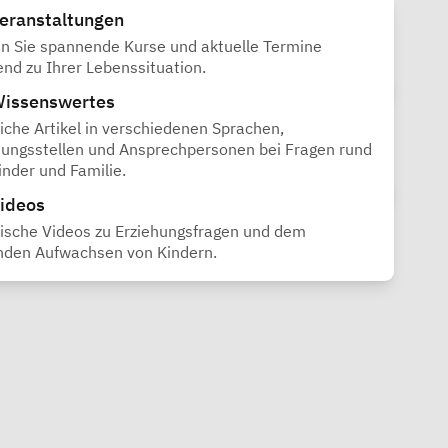
eranstaltungen
n Sie spannende Kurse und aktuelle Termine
nd zu Ihrer Lebenssituation.
issenswertes
eiche Artikel in verschiedenen Sprachen,
ungsstellen und Ansprechpersonen bei Fragen rund
nder und Familie.
ideos
ische Videos zu Erziehungsfragen und dem
nden Aufwachsen von Kindern.