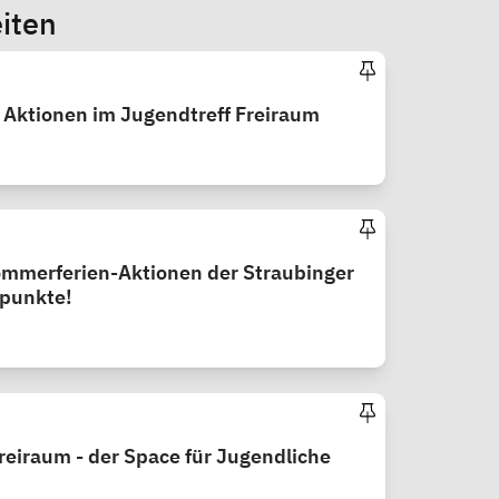
iten
/ Aktionen im Jugendtreff Freiraum
ommerferien-Aktionen der Straubinger
zpunkte!
reiraum - der Space für Jugendliche