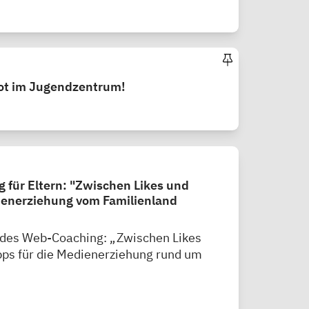
t im Jugendzentrum!
für Eltern: "Zwischen Likes und
dienerziehung vom Familienland
 des Web-Coaching: „Zwischen Likes
ipps für die Medienerziehung rund um