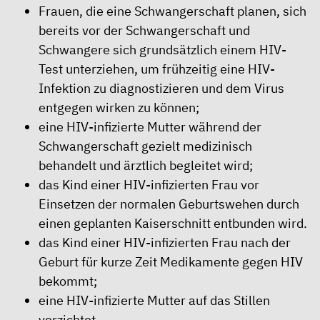
Frauen, die eine Schwangerschaft planen, sich
bereits vor der Schwangerschaft und
Schwangere sich grundsätzlich einem HIV-
Test unterziehen, um frühzeitig eine HIV-
Infektion zu diagnostizieren und dem Virus
entgegen wirken zu können;
eine HIV-infizierte Mutter während der
Schwangerschaft gezielt medizinisch
behandelt und ärztlich begleitet wird;
das Kind einer HIV-infizierten Frau vor
Einsetzen der normalen Geburtswehen durch
einen geplanten Kaiserschnitt entbunden wird.
das Kind einer HIV-infizierten Frau nach der
Geburt für kurze Zeit Medikamente gegen HIV
bekommt;
eine HIV-infizierte Mutter auf das Stillen
verzichtet.