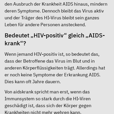
den Ausbruch der Krankheit AIDS hinaus, mindern
deren Symptome. Dennoch bleibt das Virus aktiv
und der Träger des HI-Virus bleibt sein ganzes
Leben für andere Personen ansteckend.
Bedeutet „HIV-positiv“ gleich „AIDS-
krank“?
Wenn jemand HIV-positiv ist, so bedeutet das,
dass der Betroffene das Virus im Blut und in
anderen Körperflüssigkeiten trägt. Allerdings hat
er noch keine Symptome der Erkrankung AIDS.
Dies kann oft Jahre dauern.
Von aidskrank spricht man erst, wenn das
Immunsystem so stark durch die HI-Viren
geschädigt ist, dass sich der Körper gegen
Krankheiten nicht mehr wehren kann.