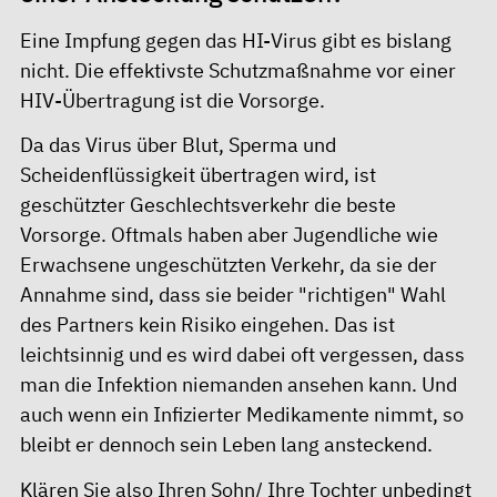
Eine Impfung gegen das HI-Virus gibt es bislang
nicht. Die effektivste Schutzmaßnahme vor einer
HIV-Übertragung ist die Vorsorge.
Da das Virus über Blut, Sperma und
Scheidenflüssigkeit übertragen wird, ist
geschützter Geschlechtsverkehr die beste
Vorsorge. Oftmals haben aber Jugendliche wie
Erwachsene ungeschützten Verkehr, da sie der
Annahme sind, dass sie beider "richtigen" Wahl
des Partners kein Risiko eingehen. Das ist
leichtsinnig und es wird dabei oft vergessen, dass
man die Infektion niemanden ansehen kann. Und
auch wenn ein Infizierter Medikamente nimmt, so
bleibt er dennoch sein Leben lang ansteckend.
Klären Sie also Ihren Sohn/ Ihre Tochter unbedingt