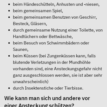
beim Händeschütteln, Anhusten und -niesen,
beim gemeinsamen Spiel,
beim gemeinsamen Benutzen von Geschirr,
Besteck, Gläsern,
durch gemeinsame Nutzung einer Toilette, von
Handtüchern oder Bettwäsche,
beim Besuch von Schwimmbädern oder
Saunen,
beim Küssen (bei Zungenküssen kann, falls
blutende Verletzungen in der Mundhöhle
vorhanden sind, eine Ansteckungsgefahr nicht
ganz ausgeschlossen werden, sie ist aber sehr
unwahrscheinlich)
durch Insektenstiche oder Tierbisse.
Wie kann man sich und andere vor
einer Ansteckung schützen?