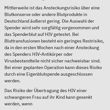
Mittlerweile ist das Ansteckungsrisiko über eine
Blutkonserve oder andere Blutprodukte in
Deutschland äußerst gering. Die Auswahl der
Spender wird sehr sorgfältig vorgenommen und
das Spenderblut auf HIV getestet. Bei
Bluttransfusionen besteht ein geringes Restrisiko,
da in den ersten Wochen nach einer Ansteckung
des Spenders HIV-Antikörper oder
Virusbestandteile nicht sicher nachweisbar sind.
Bei einer geplanten Operation kann dieses Risiko
durch eine Eigenblutspende ausgeschlossen
werden.
Das Risiko der Übertragung des HIV einer
schwangeren Frau auf ihr Kind kann gesenkt
werden, wenn