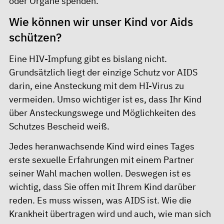
oder Organe spenden.
Wie können wir unser Kind vor Aids
schützen?
Eine HIV-Impfung gibt es bislang nicht.
Grundsätzlich liegt der einzige Schutz vor AIDS
darin, eine Ansteckung mit dem HI-Virus zu
vermeiden. Umso wichtiger ist es, dass Ihr Kind
über Ansteckungswege und Möglichkeiten des
Schutzes Bescheid weiß.
Jedes heranwachsende Kind wird eines Tages
erste sexuelle Erfahrungen mit einem Partner
seiner Wahl machen wollen. Deswegen ist es
wichtig, dass Sie offen mit Ihrem Kind darüber
reden. Es muss wissen, was AIDS ist. Wie die
Krankheit übertragen wird und auch, wie man sich