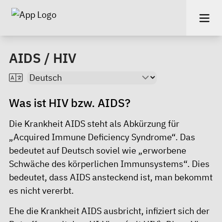
AIDS / HIV
Was ist HIV bzw. AIDS?
Die Krankheit AIDS steht als Abkürzung für
„Acquired Immune Deficiency Syndrome“. Das
bedeutet auf Deutsch soviel wie „erworbene
Schwäche des körperlichen Immunsystems“. Dies
bedeutet, dass AIDS ansteckend ist, man bekommt
es nicht vererbt.
Ehe die Krankheit AIDS ausbricht, infiziert sich der