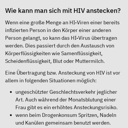
Wie kann man sich mit HIV anstecken?
Wenn eine große Menge an HI-Viren einer bereits
infizierten Person in den Körper einer anderen
Person gelangt, so kann das HI-Virus übertragen
werden. Dies passiert durch den Austausch von
Körperflüssigkeiten wie Samenflüssigkeit,
Scheidenflüssigkeit, Blut oder Muttermilch.
Eine Übertragung bzw. Ansteckung von HIV ist vor
allem in folgenden Situationen möglich:
ungeschützter Geschlechtsverkehr jeglicher
Art. Auch während der Monatsblutung einer
Frau gibt es ein erhöhtes Ansteckungsrisiko.
wenn beim Drogenkonsum Spritzen, Nadeln
und Kanülen gemeinsam benutzt werden.