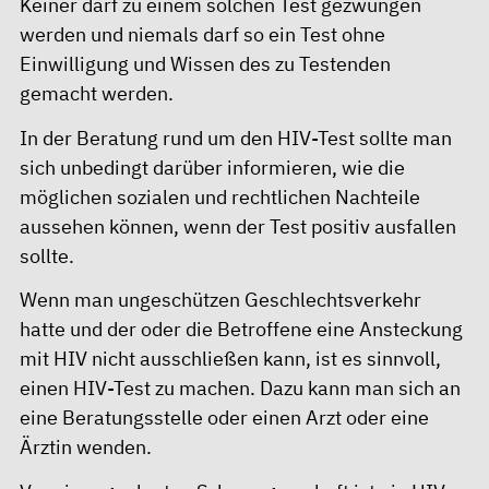
Keiner darf zu einem solchen Test gezwungen
werden und niemals darf so ein Test ohne
Einwilligung und Wissen des zu Testenden
gemacht werden.
In der Beratung rund um den HIV-Test sollte man
sich unbedingt darüber informieren, wie die
möglichen sozialen und rechtlichen Nachteile
aussehen können, wenn der Test positiv ausfallen
sollte.
Wenn man ungeschützen Geschlechtsverkehr
hatte und der oder die Betroffene eine Ansteckung
mit HIV nicht ausschließen kann, ist es sinnvoll,
einen HIV-Test zu machen. Dazu kann man sich an
eine Beratungsstelle oder einen Arzt oder eine
Ärztin wenden.