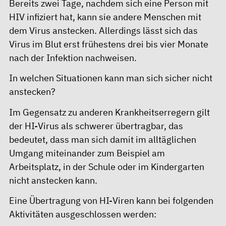
Bereits zwei Tage, nachdem sich eine Person mit
HIV infiziert hat, kann sie andere Menschen mit
dem Virus anstecken. Allerdings lässt sich das
Virus im Blut erst frühestens drei bis vier Monate
nach der Infektion nachweisen.
In welchen Situationen kann man sich sicher nicht
anstecken?
Im Gegensatz zu anderen Krankheitserregern gilt
der HI-Virus als schwerer übertragbar, das
bedeutet, dass man sich damit im alltäglichen
Umgang miteinander zum Beispiel am
Arbeitsplatz, in der Schule oder im Kindergarten
nicht anstecken kann.
Eine Übertragung von HI-Viren kann bei folgenden
Aktivitäten ausgeschlossen werden: