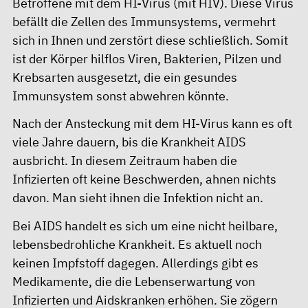
Betroffene mit dem HI-Virus (mit HIV). Diese Virus
befällt die Zellen des Immunsystems, vermehrt
sich in Ihnen und zerstört diese schließlich. Somit
ist der Körper hilflos Viren, Bakterien, Pilzen und
Krebsarten ausgesetzt, die ein gesundes
Immunsystem sonst abwehren könnte.
Nach der Ansteckung mit dem HI-Virus kann es oft
viele Jahre dauern, bis die Krankheit AIDS
ausbricht. In diesem Zeitraum haben die
Infizierten oft keine Beschwerden, ahnen nichts
davon. Man sieht ihnen die Infektion nicht an.
Bei AIDS handelt es sich um eine nicht heilbare,
lebensbedrohliche Krankheit. Es aktuell noch
keinen Impfstoff dagegen. Allerdings gibt es
Medikamente, die die Lebenserwartung von
Infizierten und Aidskranken erhöhen. Sie zögern