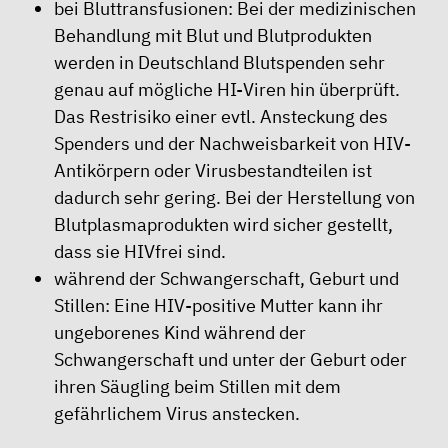
bei Bluttransfusionen: Bei der medizinischen
Behandlung mit Blut und Blutprodukten
werden in Deutschland Blutspenden sehr
genau auf mögliche HI-Viren hin überprüft.
Das Restrisiko einer evtl. Ansteckung des
Spenders und der Nachweisbarkeit von HIV-
Antikörpern oder Virusbestandteilen ist
dadurch sehr gering. Bei der Herstellung von
Blutplasmaprodukten wird sicher gestellt,
dass sie HIVfrei sind.
während der Schwangerschaft, Geburt und
Stillen: Eine HIV-positive Mutter kann ihr
ungeborenes Kind während der
Schwangerschaft und unter der Geburt oder
ihren Säugling beim Stillen mit dem
gefährlichem Virus anstecken.