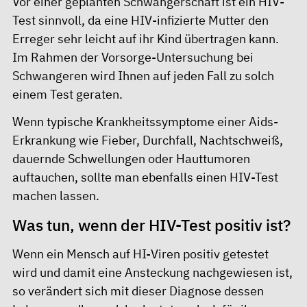
Vor einer geplanten Schwangerschaft ist ein HIV-
Test sinnvoll, da eine HIV-infizierte Mutter den
Erreger sehr leicht auf ihr Kind übertragen kann.
Im Rahmen der Vorsorge-Untersuchung bei
Schwangeren wird Ihnen auf jeden Fall zu solch
einem Test geraten.
Wenn typische Krankheitssymptome einer Aids-
Erkrankung wie Fieber, Durchfall, Nachtschweiß,
dauernde Schwellungen oder Hauttumoren
auftauchen, sollte man ebenfalls einen HIV-Test
machen lassen.
Was tun, wenn der HIV-Test positiv ist?
Wenn ein Mensch auf HI-Viren positiv getestet
wird und damit eine Ansteckung nachgewiesen ist,
so verändert sich mit dieser Diagnose dessen