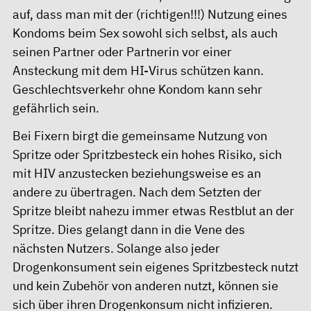
auf, dass man mit der (richtigen!!!) Nutzung eines
Kondoms beim Sex sowohl sich selbst, als auch
seinen Partner oder Partnerin vor einer
Ansteckung mit dem HI-Virus schützen kann.
Geschlechtsverkehr ohne Kondom kann sehr
gefährlich sein.
Bei Fixern birgt die gemeinsame Nutzung von
Spritze oder Spritzbesteck ein hohes Risiko, sich
mit HIV anzustecken beziehungsweise es an
andere zu übertragen. Nach dem Setzten der
Spritze bleibt nahezu immer etwas Restblut an der
Spritze. Dies gelangt dann in die Vene des
nächsten Nutzers. Solange also jeder
Drogenkonsument sein eigenes Spritzbesteck nutzt
und kein Zubehör von anderen nutzt, können sie
sich über ihren Drogenkonsum nicht infizieren.