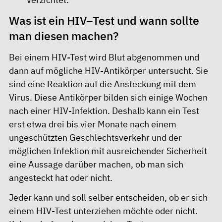
Was ist ein HIV–Test und wann sollte
man diesen machen?
Bei einem HIV-Test wird Blut abgenommen und
dann auf mögliche HIV-Antikörper untersucht. Sie
sind eine Reaktion auf die Ansteckung mit dem
Virus. Diese Antikörper bilden sich einige Wochen
nach einer HIV-Infektion. Deshalb kann ein Test
erst etwa drei bis vier Monate nach einem
ungeschützten Geschlechtsverkehr und der
möglichen Infektion mit ausreichender Sicherheit
eine Aussage darüber machen, ob man sich
angesteckt hat oder nicht.
Jeder kann und soll selber entscheiden, ob er sich
einem HIV-Test unterziehen möchte oder nicht.