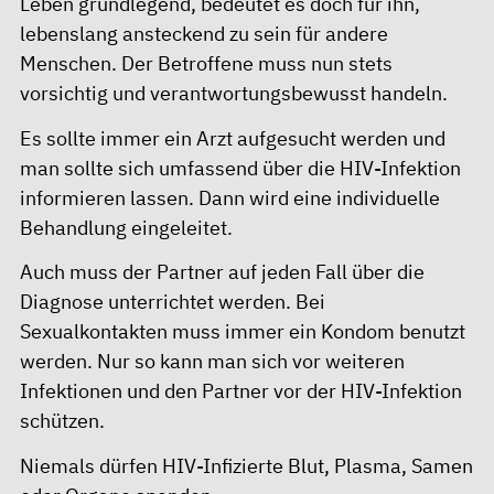
Leben grundlegend, bedeutet es doch für ihn,
lebenslang ansteckend zu sein für andere
Menschen. Der Betroffene muss nun stets
vorsichtig und verantwortungsbewusst handeln.
Es sollte immer ein Arzt aufgesucht werden und
man sollte sich umfassend über die HIV-Infektion
informieren lassen. Dann wird eine individuelle
Behandlung eingeleitet.
Auch muss der Partner auf jeden Fall über die
Diagnose unterrichtet werden. Bei
Sexualkontakten muss immer ein Kondom benutzt
werden. Nur so kann man sich vor weiteren
Infektionen und den Partner vor der HIV-Infektion
schützen.
Niemals dürfen HIV-Infizierte Blut, Plasma, Samen