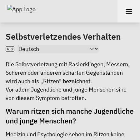
Selbstverletzendes Verhalten
Die Selbstverletzung mit Rasierklingen, Messern,
Scheren oder anderen scharfen Gegenständen
wird auch als „Ritzen" bezeichnet.
Vor allem Jugendliche und junge Menschen sind
von diesem Symptom betroffen.
Warum ritzen sich manche Jugendliche
und junge Menschen?
Medizin und Psychologie sehen im Ritzen keine