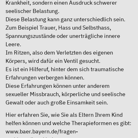
Krankheit, sondern einen Ausdruck schwerer
seelischer Belastung.
Diese Belastung kann ganz unterschiedlich sein.
Zum Beispiel Trauer, Hass und Selbsthass,
Spannungszustände oder unerträgliche innere
Leere.
Im Ritzen, also dem Verletzten des eigenen
Körpers, wird dafür ein Ventil gesucht.
Es ist ein Hilferuf, hinter dem sich traumatische
Erfahrungen verbergen können.
Diese Erfahrungen können unter anderem
sexueller Missbrauch, körperliche und seelische
Gewalt oder auch große Einsamkeit sein.
Hier erfahren Sie, wie Sie als Eltern Ihrem Kind
helfen können und welche Therapieformen es gibt:
www.baer.bayern.de/fragen-