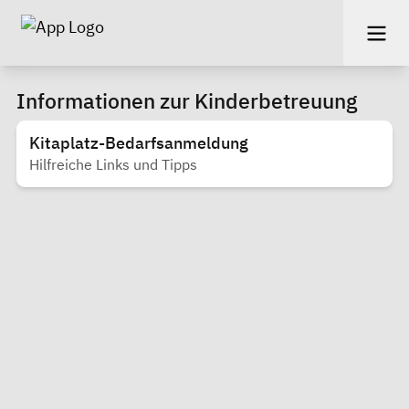
Informationen zur Kinderbetreuung
Kitaplatz-Bedarfsanmeldung
Hilfreiche Links und Tipps