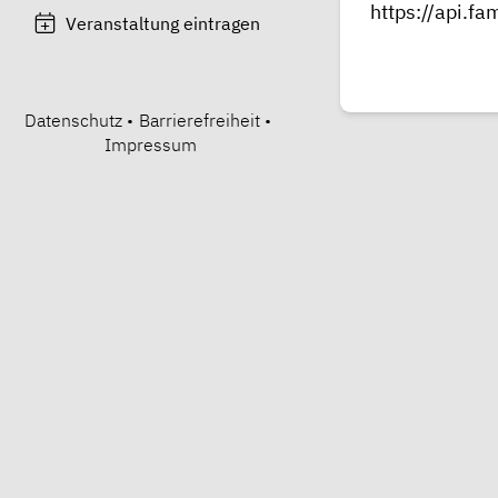
https://api.f
Veranstaltung eintragen
Datenschutz
•
Barrierefreiheit
•
Impressum