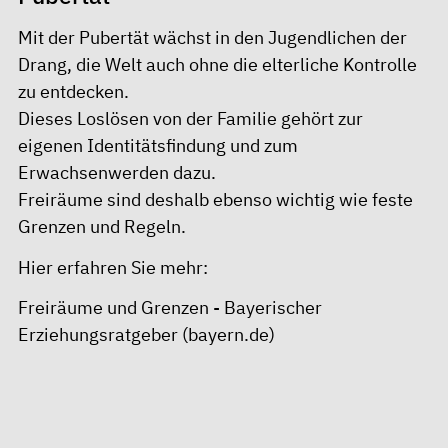
Mit der Pubertät wächst in den Jugendlichen der
Drang, die Welt auch ohne die elterliche Kontrolle
zu entdecken.
Dieses Loslösen von der Familie gehört zur
eigenen Identitätsfindung und zum
Erwachsenwerden dazu.
Freiräume sind deshalb ebenso wichtig wie feste
Grenzen und Regeln.
Hier erfahren Sie mehr:
Freiräume und Grenzen - Bayerischer
Erziehungsratgeber (bayern.de)