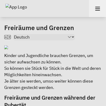
Freiräume und Grenzen
Kinder und Jugendliche brauchen Grenzen, um
sicher aufwachsen zu können.
So können sie Stück für Stück in die Welt und deren
Möglichkeiten hineinwachsen.
Je älter sie werden, umso weiter können diese
Grenzen gesteckt werden.
Freiräume und Grenzen während der
Pubertät