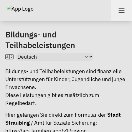
Bildungs- und
Teilhabeleistungen
Bildungs- und Teilhabeleistungen sind finanzielle
Unterstützungen für Kinder, Jugendliche und junge
Erwachsene.
Diese Leistungen gibt es zusätzlich zum
Regelbedarf.
Hier gelangen Sie direkt zum Formular der
Stadt
Straubing
/ Amt für Soziale Sicherung:
https://api.familien.app/v1/region