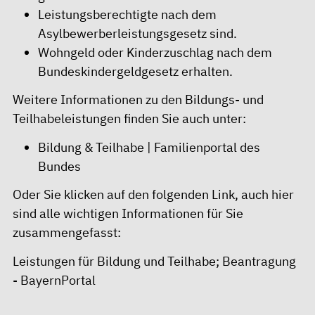
Leistungsberechtigte nach dem
Asylbewerberleistungsgesetz sind.
Wohngeld oder Kinderzuschlag nach dem
Bundeskindergeldgesetz erhalten.
Weitere Informationen zu den Bildungs- und
Teilhabeleistungen finden Sie auch unter:
Bildung & Teilhabe | Familienportal des
Bundes
Oder Sie klicken auf den folgenden Link, auch hier
sind alle wichtigen Informationen für Sie
zusammengefasst:
Leistungen für Bildung und Teilhabe; Beantragung
- BayernPortal