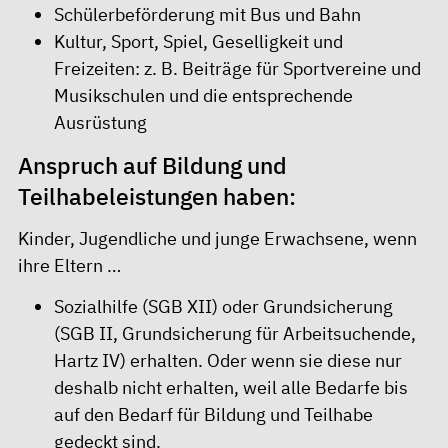
Schülerbeförderung mit Bus und Bahn
Kultur, Sport, Spiel, Geselligkeit und
Freizeiten: z. B. Beiträge für Sportvereine und
Musikschulen und die entsprechende
Ausrüstung
Anspruch auf Bildung und
Teilhabeleistungen haben:
Kinder, Jugendliche und junge Erwachsene, wenn
ihre Eltern …
Sozialhilfe (SGB XII) oder Grundsicherung
(SGB II, Grundsicherung für Arbeitsuchende,
Hartz IV) erhalten. Oder wenn sie diese nur
deshalb nicht erhalten, weil alle Bedarfe bis
auf den Bedarf für Bildung und Teilhabe
gedeckt sind.