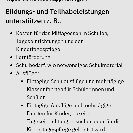
Bildungs- und Teilhabeleistungen
unterstützen z. B.:
Kosten für das Mittagessen in Schulen,
Tageseinrichtungen und der
Kindertagespflege
Lernförderung
Schulbedarf, wie notwendiges Schulmaterial
Ausflüge:
Eintägige Schulausflüge und mehrtägige
Klassenfahrten für Schülerinnen und
Schüler
Eintägige Ausflüge und mehrtägige
Fahrten für Kinder, die eine
Tageseinrichtung besuchen oder für die
Kindertagespflege geleistet wird