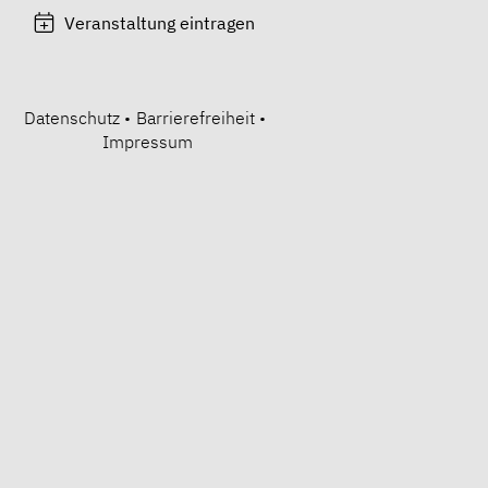
Veranstaltung eintragen
Datenschutz
•
Barrierefreiheit
•
Impressum