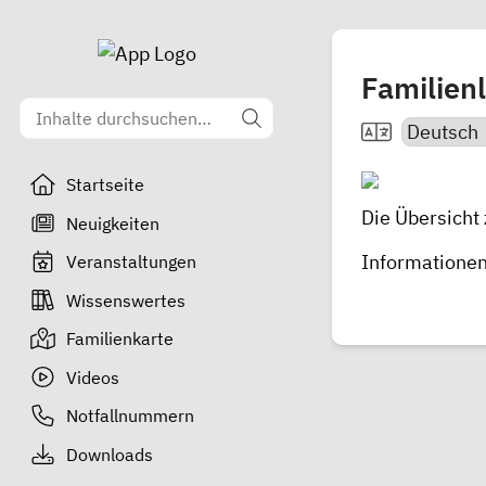
Familienl
Startseite
Die Übersicht
Neuigkeiten
Informationen
Veranstaltungen
Wissenswertes
Familienkarte
Videos
Notfallnummern
Downloads