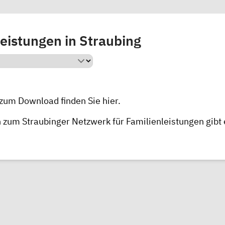
eistungen in Straubing
 zum Download finden Sie
hier
.
 zum Straubinger Netzwerk für Familienleistungen gibt