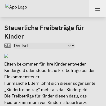
Steuerliche Freibeträge für
Kinder
Eltern bekommen für ihre Kinder entweder
Kindergeld oder steuerliche Freibeträge bei der
Einkommensteuer.
Für manche Eltern lohnt sich dieser sogenannte
„Kinderfreibetrag" mehr als das Kindergeld.
Die Freibeträge für Kinder dienen dazu, das
Existenzminimum von Kindern steuerfrei zu