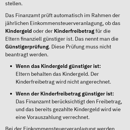
stellen.
Das Finanzamt prüft automatisch im Rahmen der
jährlichen Einkommensteuerveranlagung, ob das
Kindergeld
oder der
Kinderfreibetrag
für die
Eltern finanziell günstiger ist. Das nennt man die
Günstigerprüfung
. Diese Prüfung muss nicht
beantragt werden.
Wenn das Kindergeld günstiger ist:
Eltern behalten das Kindergeld. Der
Kinderfreibetrag wird nicht angerechnet.
Wenn der Kinderfreibetrag günstiger ist:
Das Finanzamt berücksichtigt den Freibetrag,
und das bereits gezahlte Kindergeld wird wie
eine Vorauszahlung verrechnet.
Bei der Einkommensteuerveranlagung werden