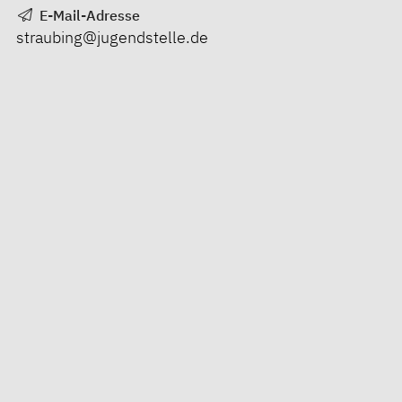
E-Mail-Adresse
straubing@jugendstelle.de