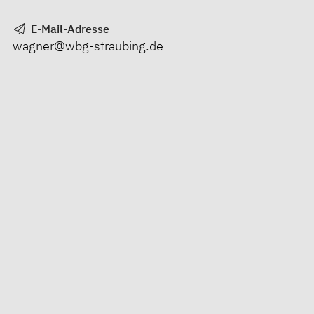
E-Mail-Adresse
wagner@wbg-straubing.de