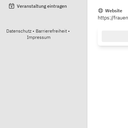
Veranstaltung eintragen
Website
https://frau
Datenschutz
•
Barrierefreiheit
•
Impressum