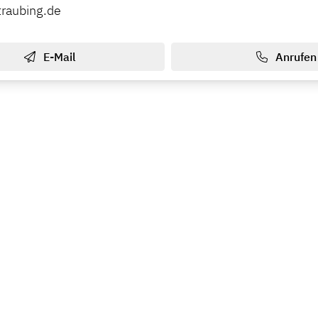
raubing.de
E-Mail
Anrufen