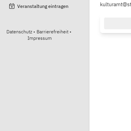
kulturamt@st
Veranstaltung eintragen
Datenschutz
•
Barrierefreiheit
•
Impressum