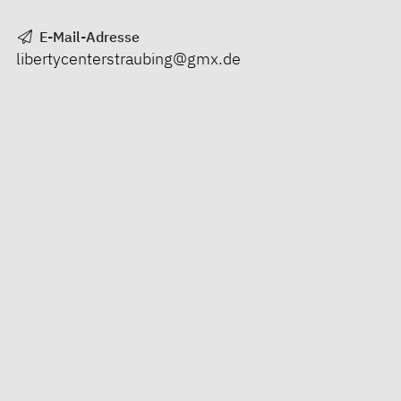
E-Mail-Adresse
libertycenterstraubing@gmx.de