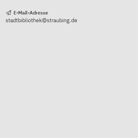
E-Mail-Adresse
stadtbibliothek@straubing.de