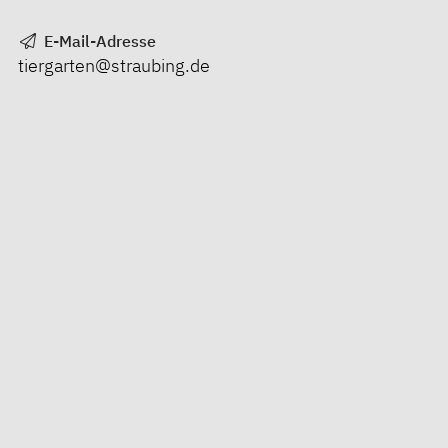
E-Mail-Adresse
tiergarten@straubing.de