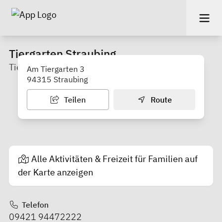
Tiergarten Straubing
Tierpark
Am Tiergarten 3
94315 Straubing
Teilen
Route
Alle Aktivitäten & Freizeit für Familien auf
der Karte anzeigen
Telefon
09421 94472222