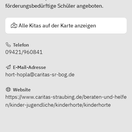
förderungsbedürftige Schüler angeboten.
Alle Kitas auf der Karte anzeigen
Telefon
09421/960841
E-Mail-Adresse
hort-hopla@caritas-sr-bog.de
Website
https://www.caritas-straubing.de/beraten-und-helfe
n/kinder-jugendliche/kinderhorte/kinderhorte