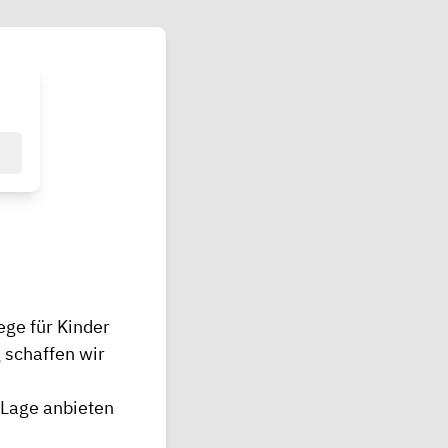
ege für Kinder
 schaffen wir
 Lage anbieten