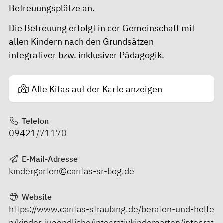
Betreuungsplätze an.
Die Betreuung erfolgt in der Gemeinschaft mit
allen Kindern nach den Grundsätzen
integrativer bzw. inklusiver Pädagogik.
Alle Kitas auf der Karte anzeigen
Telefon
09421/71170
E-Mail-Adresse
kindergarten@caritas-sr-bog.de
Website
https://www.caritas-straubing.de/beraten-und-helfe
n/kinder-jugendliche/integrativkindergarten/integrat