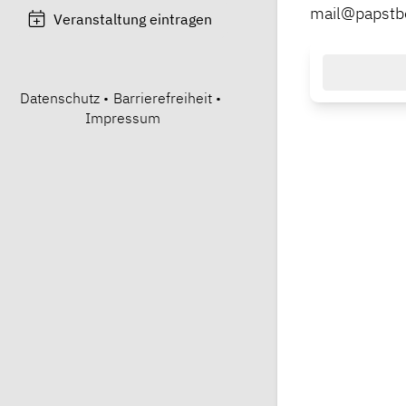
mail@papstb
Veranstaltung eintragen
Datenschutz
•
Barrierefreiheit
•
Impressum