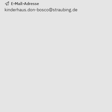
E-Mail-Adresse
kinderhaus.don-bosco@straubing.de