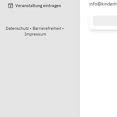
info@kinderh
Veranstaltung eintragen
Datenschutz
•
Barrierefreiheit
•
Impressum