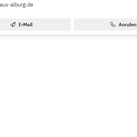
aus-alburg.de
E-Mail
Anrufen