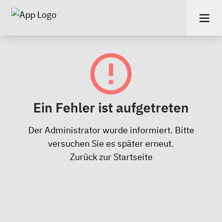
Ein Fehler ist aufgetreten
Der Administrator wurde informiert. Bitte
versuchen Sie es später erneut.
Zurück zur Startseite