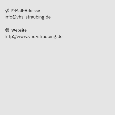
E-Mail-Adresse
info@vhs-straubing.de
Website
http://www.vhs-straubing.de