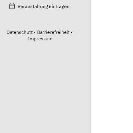
Veranstaltung eintragen
Datenschutz
•
Barrierefreiheit
•
Impressum