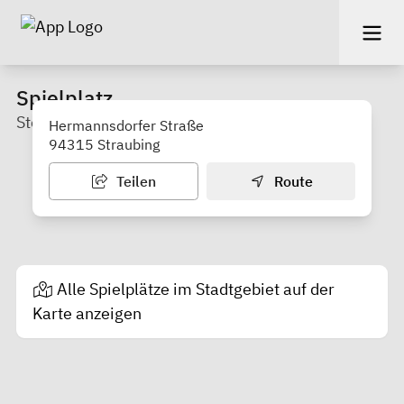
Spielplatz
Stegmüllerfeld
Hermannsdorfer Straße
94315 Straubing
Teilen
Route
Alle Spielplätze im Stadtgebiet auf der
Karte anzeigen