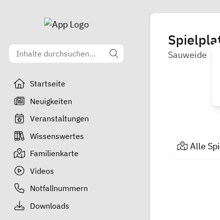
Spielpla
Sauweide
Startseite
Neuigkeiten
Veranstaltungen
Wissenswertes
Alle Sp
Familienkarte
Videos
Notfallnummern
Downloads