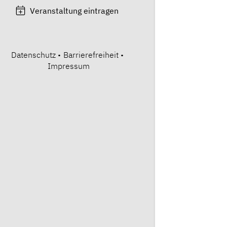
Veranstaltung eintragen
Datenschutz
•
Barrierefreiheit
•
Impressum