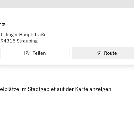
tz
Ittlinger Hauptstraße
94315 Straubing
Teilen
Route
ielplätze im Stadtgebiet auf der Karte anzeigen