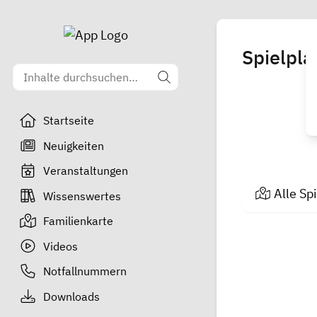
Spielpla
Startseite
Neuigkeiten
Veranstaltungen
Alle Sp
Wissenswertes
Familienkarte
Videos
Notfallnummern
Downloads