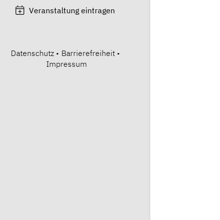
Veranstaltung eintragen
Datenschutz
•
Barrierefreiheit
•
Impressum