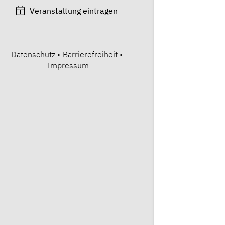
Veranstaltung eintragen
Datenschutz
•
Barrierefreiheit
•
Impressum