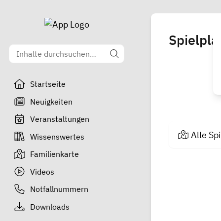
Spielpla
Startseite
Neuigkeiten
Veranstaltungen
Alle Sp
Wissenswertes
Familienkarte
Videos
Notfallnummern
Downloads