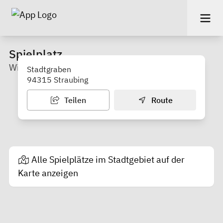
Spielplatz
Wittelsbacher Anlage
Stadtgraben
94315 Straubing
Teilen
Route
Alle Spielplätze im Stadtgebiet auf der
Karte anzeigen