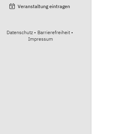
Veranstaltung eintragen
Datenschutz
•
Barrierefreiheit
•
Impressum