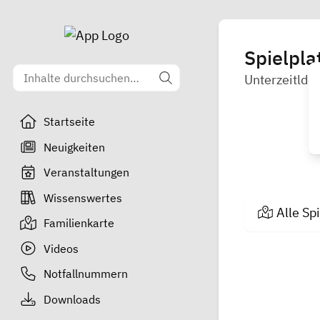
Spielpla
Unterzeitldo
Startseite
Neuigkeiten
Veranstaltungen
Wissenswertes
Alle Sp
Familienkarte
Videos
Notfallnummern
Downloads