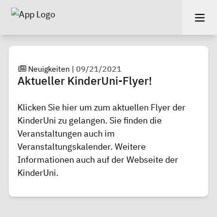
Neuigkeiten
|
09/21/2021
Aktueller KinderUni-Flyer!
Klicken Sie
hier
um zum aktuellen Flyer der
KinderUni zu gelangen. Sie finden die
Veranstaltungen auch im
Veranstaltungskalender
. Weitere
Informationen auch auf der
Webseite der
KinderUni
.