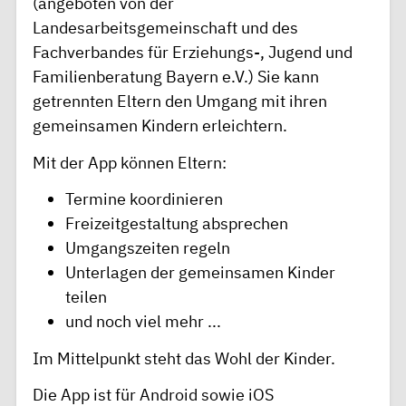
(angeboten von der
Landesarbeitsgemeinschaft und des
Fachverbandes für Erziehungs-, Jugend und
Familienberatung Bayern e.V.) Sie kann
getrennten Eltern den Umgang mit ihren
gemeinsamen Kindern erleichtern.
Mit der App können Eltern:
Termine koordinieren
Freizeitgestaltung absprechen
Umgangszeiten regeln
Unterlagen der gemeinsamen Kinder
teilen
und noch viel mehr ...
Im Mittelpunkt steht das Wohl der Kinder.
Die App ist für Android sowie iOS