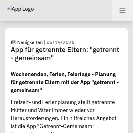
Neuigkeiten
|
05/19/2026
App für getrennte Eltern: "getrennt
- gemeinsam"
Wochenenden, Ferien, Feiertage - Planung
für getrennte Eltern mit der App "getrennt -
gemeinsam"
Freizeit- und Ferienplanung stellt getrennte
Mütter und Väter immer wieder vor
Herausforderungen. Ein hilfreiches Angebot
ist die App "Getrennt-Gemeinsam"