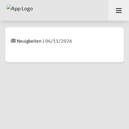
Neuigkeiten
|
06/11/2026