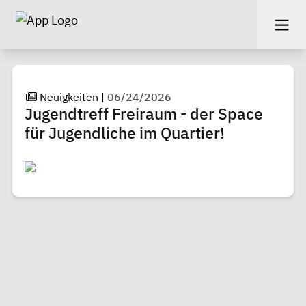
Neuigkeiten
|
06/24/2026
Jugendtreff Freiraum - der Space
für Jugendliche im Quartier!