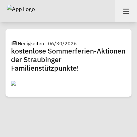
Neuigkeiten
|
06/30/2026
kostenlose Sommerferien-Aktionen
der Straubinger
Familienstützpunkte!