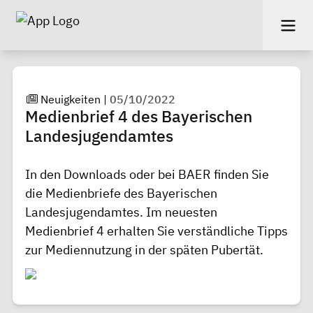
Neuigkeiten
|
05/10/2022
Medienbrief 4 des Bayerischen
Landesjugendamtes
In den
Downloads
oder bei
BAER
finden Sie
die Medienbriefe des Bayerischen
Landesjugendamtes. Im neuesten
Medienbrief 4 erhalten Sie verständliche Tipps
zur Mediennutzung in der späten Pubertät.