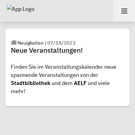
Neuigkeiten
|
07/18/2023
Neue Veranstaltungen!
Finden Sie
im Veranstaltungskalender
neue
spannende Veranstaltungen von der
Stadtbibliothek
und dem
AELF
und viele
mehr!