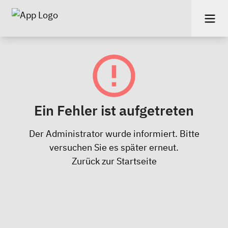
Ein Fehler ist aufgetreten
Der Administrator wurde informiert. Bitte
versuchen Sie es später erneut.
Zurück zur Startseite