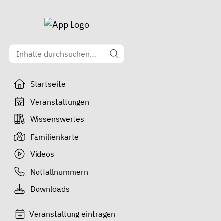
Startseite
Veranstaltungen
Wissenswertes
Familienkarte
Videos
Notfallnummern
Downloads
Veranstaltung eintragen