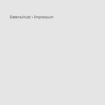
Datenschutz
•
Impressum