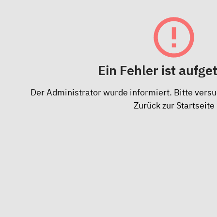
Ein Fehler ist aufge
Der Administrator wurde informiert. Bitte versu
Zurück zur Startseite