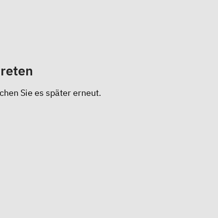
treten
chen Sie es später erneut.