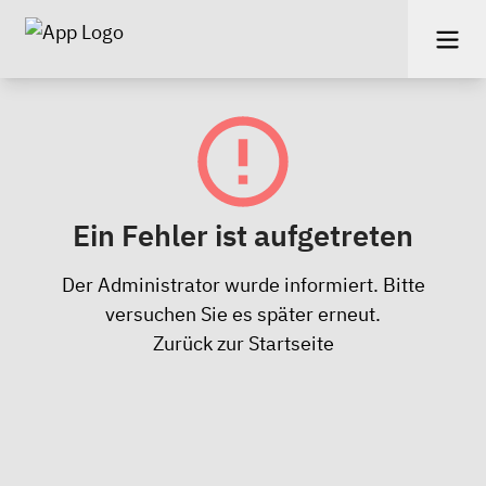
Ein Fehler ist aufgetreten
Der Administrator wurde informiert. Bitte
versuchen Sie es später erneut.
Zurück zur Startseite