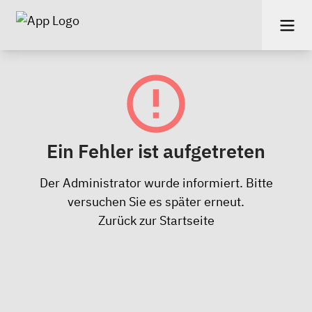
Ein Fehler ist aufgetreten
Der Administrator wurde informiert. Bitte
versuchen Sie es später erneut.
Zurück zur Startseite