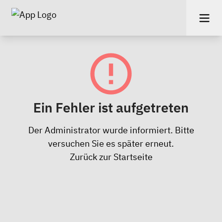
Ein Fehler ist aufgetreten
Der Administrator wurde informiert. Bitte
versuchen Sie es später erneut.
Zurück zur Startseite