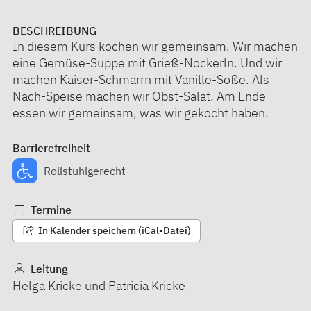
BESCHREIBUNG
In diesem Kurs kochen wir gemeinsam. Wir machen
eine Gemüse-Suppe mit Grieß-Nockerln. Und wir
machen Kaiser-Schmarrn mit Vanille-Soße. Als
Nach-Speise machen wir Obst-Salat. Am Ende
essen wir gemeinsam, was wir gekocht haben.
Barrierefreiheit
Rollstuhlgerecht
Termine
In Kalender speichern (iCal-Datei)
Leitung
Helga Kricke und Patricia Kricke