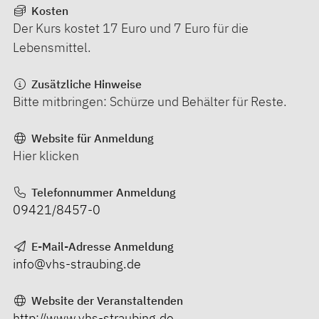
Kosten
Der Kurs kostet 17 Euro und 7 Euro für die
Lebensmittel.
Zusätzliche Hinweise
Bitte mitbringen: Schürze und Behälter für Reste.
Website für Anmeldung
Hier klicken
Telefonnummer Anmeldung
09421/8457-0
E-Mail-Adresse Anmeldung
info@vhs-straubing.de
Website der Veranstaltenden
http://www.vhs-straubing.de