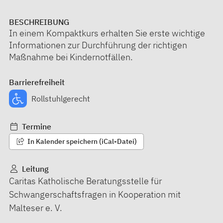
BESCHREIBUNG
In einem Kompaktkurs erhalten Sie erste wichtige
Informationen zur Durchführung der richtigen
Maßnahme bei Kindernotfällen.
Barrierefreiheit
Rollstuhlgerecht
Termine
In Kalender speichern (iCal-Datei)
Leitung
Caritas Katholische Beratungsstelle für
Schwangerschaftsfragen in Kooperation mit
Malteser e. V.