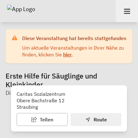
Diese Veranstaltung hat bereits stattgefunden
Um aktuelle Veranstaltungen in Ihrer Nähe zu
finden, klicken Sie
hier
.
Erste Hilfe für Säuglinge und
Kleinkinder
DiCV Regensburg
Caritas Sozialzentrum
Obere Bachstraße 12
Straubing
Teilen
Route