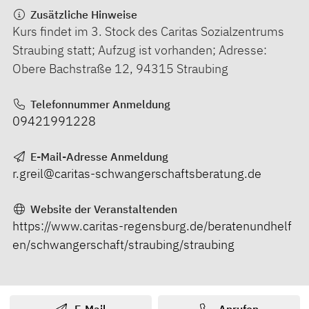
Zusätzliche Hinweise
Kurs findet im 3. Stock des Caritas Sozialzentrums
Straubing statt; Aufzug ist vorhanden; Adresse:
Obere Bachstraße 12, 94315 Straubing
Telefonnummer Anmeldung
09421991228
E-Mail-Adresse Anmeldung
r.greil@caritas-schwangerschaftsberatung.de
Website der Veranstaltenden
https://www.caritas-regensburg.de/beratenundhelf
en/schwangerschaft/straubing/straubing
E-Mail
Anrufen