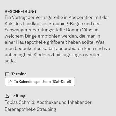
BESCHREIBUNG
Ein Vortrag der Vortragsreihe in Kooperation mit der
Koki des Landkreises Straubing-Bogen und der
Schwangerenberatungsstelle Donum Vitae, in
welchem Dinge empfohlen werden, die man in
einer Hausapotheke griffbereit haben sollte. Was
man bedenkenlos selbst ausprobieren kann und wo
unbedingt ein Kinderarzt hinzugezogen werden
solle.
Termine
In Kalender speichern (iCal-Datei)
Leitung
Tobias Schmid, Apotheker und Inhaber der
Bärenapotheke Straubing