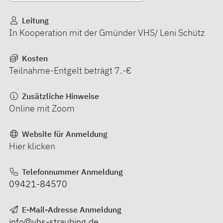
Leitung
In Kooperation mit der Gmünder VHS/ Leni Schütz
Kosten
Teilnahme-Entgelt beträgt 7.-€
Zusätzliche Hinweise
Online mit Zoom
Website für Anmeldung
Hier klicken
Telefonnummer Anmeldung
09421-84570
E-Mail-Adresse Anmeldung
info@vhs-straubing.de