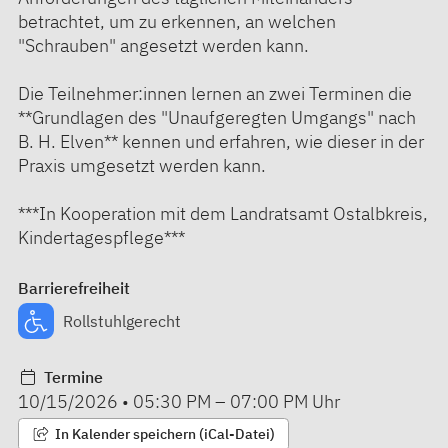
betrachtet, um zu erkennen, an welchen
"Schrauben" angesetzt werden kann.
Die Teilnehmer:innen lernen an zwei Terminen die
**Grundlagen des "Unaufgeregten Umgangs" nach
B. H. Elven** kennen und erfahren, wie dieser in der
Praxis umgesetzt werden kann.
***In Kooperation mit dem Landratsamt Ostalbkreis,
Kindertagespflege***
Barrierefreiheit
Rollstuhlgerecht
Termine
10/15/2026
•
05:30 PM
–
07:00 PM
Uhr
In Kalender speichern (iCal-Datei)