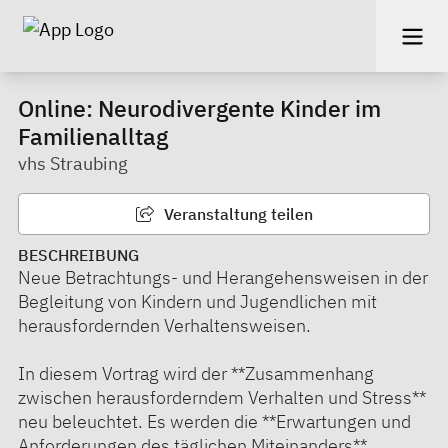
Online: Neurodivergente Kinder im
Familienalltag
vhs Straubing
Veranstaltung teilen
BESCHREIBUNG
Neue Betrachtungs- und Herangehensweisen in der
Begleitung von Kindern und Jugendlichen mit
herausfordernden Verhaltensweisen.
In diesem Vortrag wird der **Zusammenhang
zwischen herausforderndem Verhalten und Stress**
neu beleuchtet. Es werden die **Erwartungen und
Anforderungen des täglichen Miteinanders**