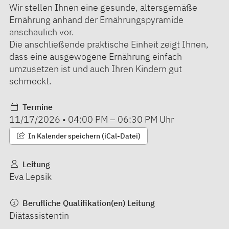
Wir stellen Ihnen eine gesunde, altersgemäße
Ernährung anhand der Ernährungspyramide
anschaulich vor.
Die anschließende praktische Einheit zeigt Ihnen,
dass eine ausgewogene Ernährung einfach
umzusetzen ist und auch Ihren Kindern gut
schmeckt.
Termine
11/17/2026
•
04:00 PM
–
06:30 PM
Uhr
In Kalender speichern (iCal-Datei)
Leitung
Eva Lepsik
Berufliche Qualifikation(en) Leitung
Diätassistentin