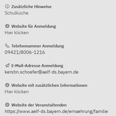
Zusätzliche Hinweise
Schulküche
Website für Anmeldung
Hier klicken
Telefonnummer Anmeldung
09421/8006-1216
E-Mail-Adresse Anmeldung
kerstin.schoefer@aelf-ds.bayern.de
Website mit zusätzlichen Informationen
Hier klicken
Website der Veranstaltenden
https://www.aelf-ds.bayern.de/ernaehrung/familie