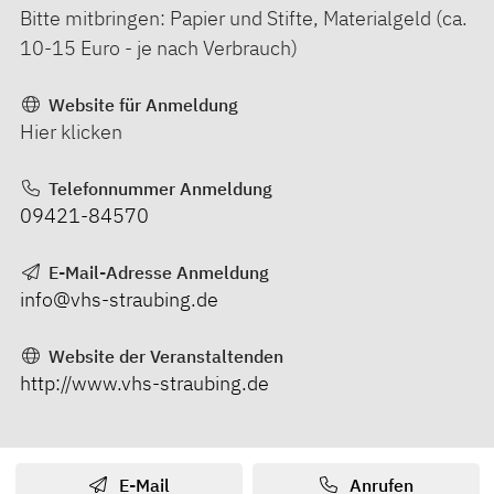
Bitte mitbringen: Papier und Stifte, Materialgeld (ca.
10-15 Euro - je nach Verbrauch)
Website für Anmeldung
Hier klicken
Telefonnummer Anmeldung
09421-84570
E-Mail-Adresse Anmeldung
info@vhs-straubing.de
Website der Veranstaltenden
http://www.vhs-straubing.de
E-Mail
Anrufen