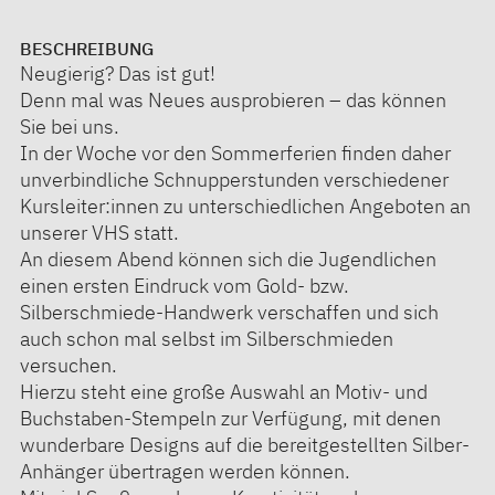
BESCHREIBUNG
Neugierig? Das ist gut!
Denn mal was Neues ausprobieren – das können
Sie bei uns.
In der Woche vor den Sommerferien finden daher
unverbindliche Schnupperstunden verschiedener
Kursleiter:innen zu unterschiedlichen Angeboten an
unserer VHS statt.
An diesem Abend können sich die Jugendlichen
einen ersten Eindruck vom Gold- bzw.
Silberschmiede-Handwerk verschaffen und sich
auch schon mal selbst im Silberschmieden
versuchen.
Hierzu steht eine große Auswahl an Motiv- und
Buchstaben-Stempeln zur Verfügung, mit denen
wunderbare Designs auf die bereitgestellten Silber-
Anhänger übertragen werden können.