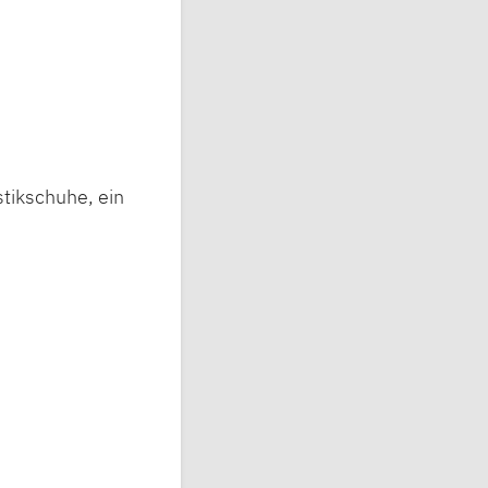
tikschuhe, ein